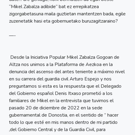
“Mikel Zabalza adibide” bat ez errepikatzea
zigorgabetasuna maila guztietan mantentzen bada, egile
zuzenetatik hasi eta gobernuetako buruzagitzaraino?
—-
Desde la Iniciativa Popular Mikel Zabalza Gogoan de
Altza nos unimos a la Plataforma de Aezkoa en la
denuncia del ascenso del antes teniente a máximo nivel
en su carrera del guardia civil Arturo Espejo y nos
preguntamos si esta es la respuesta que el Delegado
del Gobierno español Denis Itxaso prometió a los
familiares de Mikel en la entrevista que tuvimos el
pasado 20 de diciembre de 2022 en la sede
gubernamental de Donostia, en el sentido de ” hacer
todo lo que esté en mis manos dentro de mi partido
,del Gobierno Central y de la Guardia Civil, para