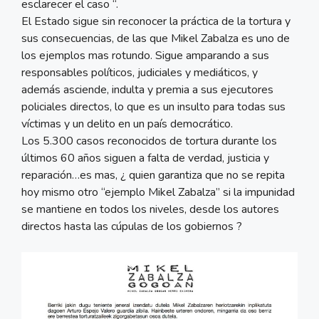
esclarecer el caso “.
El Estado sigue sin reconocer la práctica de la tortura y
sus consecuencias, de las que Mikel Zabalza es uno de
los ejemplos mas rotundo. Sigue amparando a sus
responsables políticos, judiciales y mediáticos, y
además asciende, indulta y premia a sus ejecutores
policiales directos, lo que es un insulto para todas sus
víctimas y un delito en un país democrático.
Los 5.300 casos reconocidos de tortura durante los
últimos 60 años siguen a falta de verdad, justicia y
reparación…es mas, ¿ quien garantiza que no se repita
hoy mismo otro “ejemplo Mikel Zabalza” si la impunidad
se mantiene en todos los niveles, desde los autores
directos hasta las cúpulas de los gobiernos ?